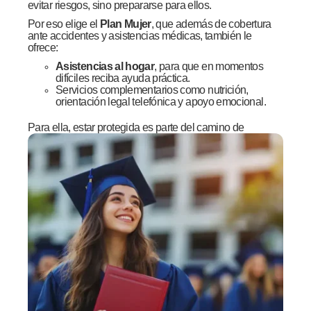
evitar riesgos, sino prepararse para ellos.
Por eso elige el
Plan Mujer
, que además de cobertura
ante accidentes y asistencias médicas, también le
ofrece:
Asistencias al hogar
, para que en momentos
difíciles reciba ayuda práctica.
Servicios complementarios como nutrición,
orientación legal telefónica y apoyo emocional.
Para
ella, estar protegida es parte del camino de