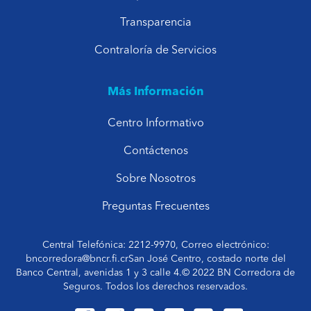
Transparencia
Contraloría de Servicios
Más Información
Centro Informativo
Contáctenos
Sobre Nosotros
Preguntas Frecuentes
Central Telefónica: 2212-9970, Correo electrónico:
bncorredora@bncr.fi.crSan José Centro, costado norte del
Banco Central, avenidas 1 y 3 calle 4.© 2022 BN Corredora de
Seguros. Todos los derechos reservados.