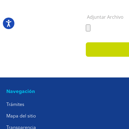
Adjuntar Archivo
Navegación
Trámites
Mapa del sitio
Transparencia