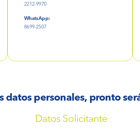
2212-9970
WhatsApp:
8699-2507
s datos personales, pronto ser
Datos Solicitante