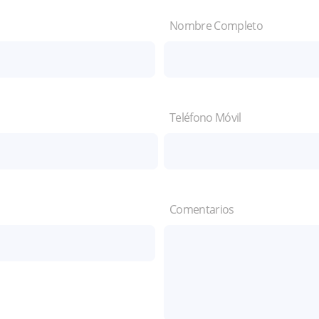
Nombre Completo
Teléfono Móvil
Comentarios