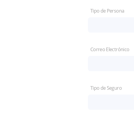
Tipo de Persona
Correo Electrónico
Tipo de Seguro