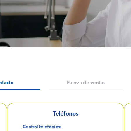
ntacto
Fuerza de ventas
Teléfonos
Central telefónica: