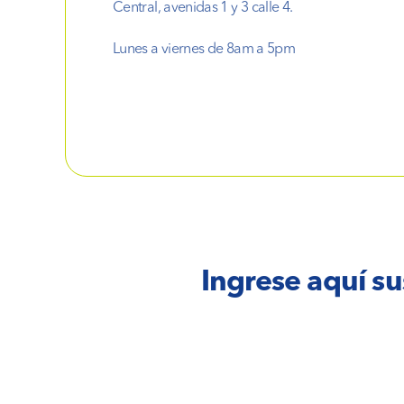
Central, avenidas 1 y 3 calle 4.
Lunes a viernes de 8am a 5pm
Ingrese aquí su