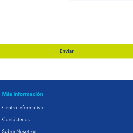
Enviar
Más Información
Centro Informativo
Contáctenos
Sobre Nosotros