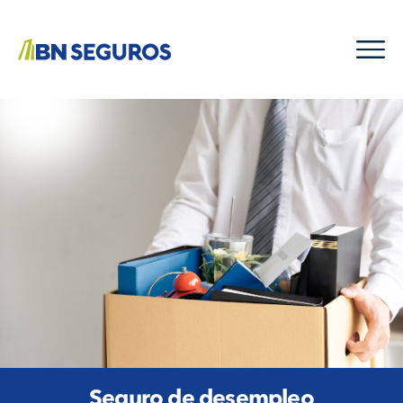
Seguro de desempleo