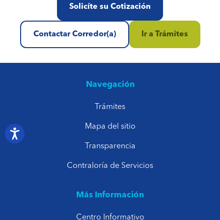
Solicíte su Cotización
Contactar Corredor(a)
Ir a Trámites
Navegación
Trámites
Mapa del sitio
Transparencia
Contraloría de Servicios
Más Información
Centro Informativo