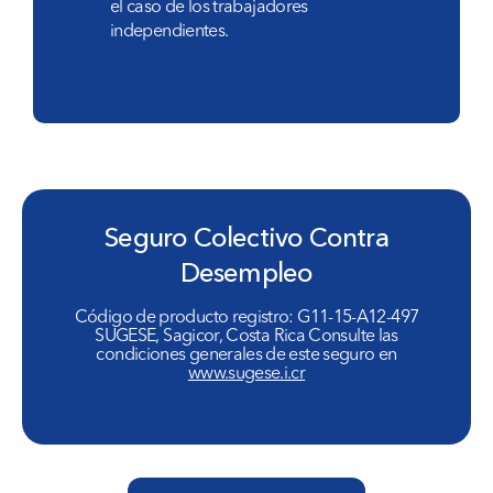
el caso de los trabajadores
independientes.
Seguro Colectivo Contra
Desempleo
Código de producto registro: G11-15-A12-497
SUGESE, Sagicor, Costa Rica Consulte las
condiciones generales de este seguro en
www.sugese.i.cr