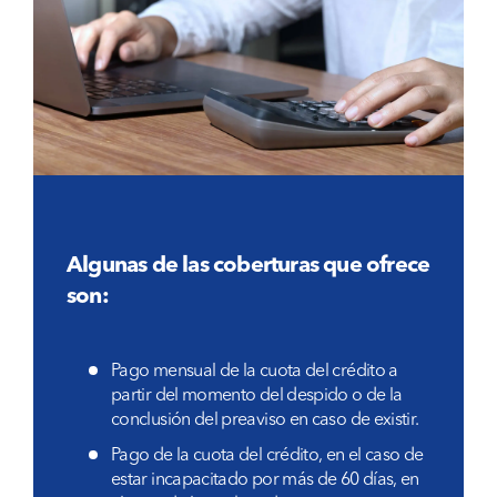
Algunas de las coberturas que ofrece
son:
Pago mensual de la cuota del crédito a
partir del momento del despido o de la
conclusión del preaviso en caso de existir.
Pago de la cuota del crédito, en el caso de
estar incapacitado por más de 60 días, en