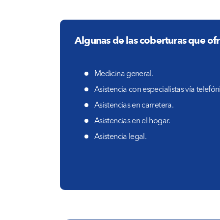
Algunas de las coberturas que of
Medicina general.
Asistencia con especialistas vía telefón
Asistencias en carretera.
Asistencias en el hogar.
Asistencia legal.