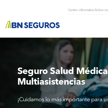
Centro informativo
Sobre no
Seguro Salud Médica
Multiasistencias
¡Cuidamos lo más importante para u