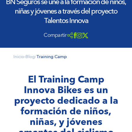
BN Seguros se une a la formación de niños,
niñas y jóvenes a través del proyecto
Talentos Innova
Compartir
Inicio
›
Blog
›
Training Camp
El Training Camp
Innova Bikes es un
proyecto dedicado a la
formación de niños,
niñas, y jóvenes