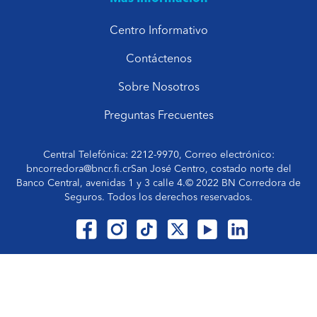
Centro Informativo
Contáctenos
Sobre Nosotros
Preguntas Frecuentes
Central Telefónica: 2212-9970, Correo electrónico:
bncorredora@bncr.fi.crSan José Centro, costado norte del
Banco Central, avenidas 1 y 3 calle 4.© 2022 BN Corredora de
Seguros. Todos los derechos reservados.