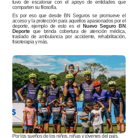
tuvo de escalonar con el apoyo de entidades que
comparten su filosofía.
Es por eso que desde BN Seguros se promueve el
acceso y la protección para aquellos apasionados por el
deporte, ejemplo de esto es el
Nuevo Seguro BN
Deporte
que brinda cobertura de atención médica,
traslado de ambulancia por accidente, rehabilitación,
fisioterapia y más.
Por los sueños de los niños, niñas y jóvenes del país,